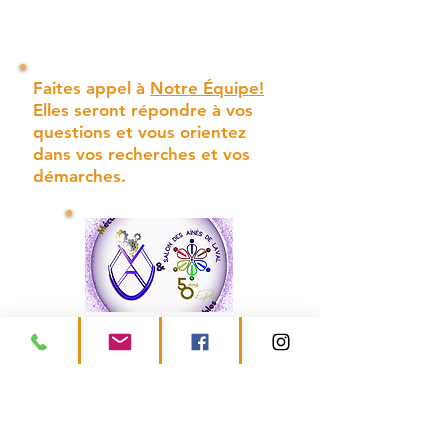
Faites appel à
Notre Équipe!
Elles seront répondre à vos
questions et vous orientez
dans vos recherches et vos
démarches.
Êtes-vous satisfait ?