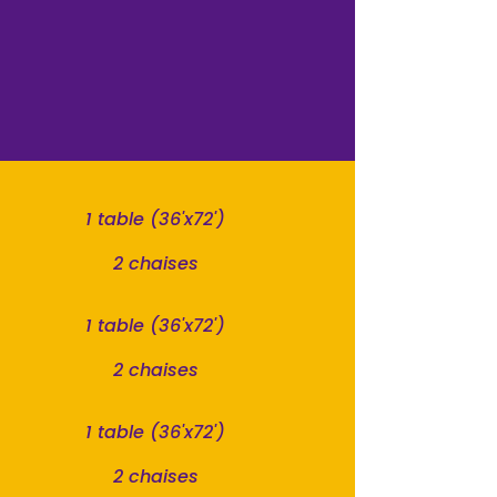
1 table (36'x72')
2 chaises
1 table (36'x72')
2 chaises
1 table (36'x72')
2 chaises