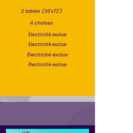
2 tables (36'x72')
4 chaises
Électricité exclue
Électricité exclue
Électricité exclue
Électricité exclue