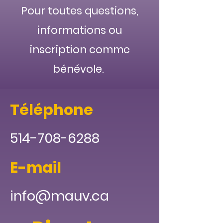
Pour toutes questions,
informations ou
inscription comme
bénévole.
Téléphone
514-708-6288
E-mail
info@mauv.ca