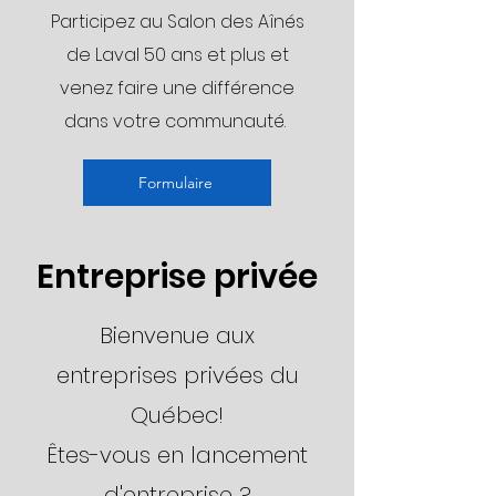
Participez au Salon des Aînés
de Laval 50 ans et plus et
venez faire une différence
dans votre communauté.
Formulaire
Entreprise privée
Bienvenue aux
entreprises privées du
Québec!
​Êtes-vous en lancement
d'entreprise ?