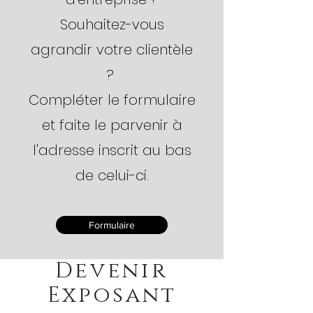
Souhaitez-vous
agrandir votre clientèle
?
Compléter le formulaire
et faite le parvenir à
l'adresse inscrit au bas
de celui-ci.
Formulaire
Devenir
Exposant